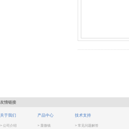
友情链接
关于我们
产品中心
技术支持
> 公司介绍
> 显微镜
> 常见问题解答