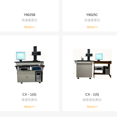
Y9025B
Y9025C
高速圆度仪
高速圆度仪
More>>
More>>
CX－1(G)
CX－1(S)
糙度轮廓仪
粗糙度轮廓仪
More>>
More>>