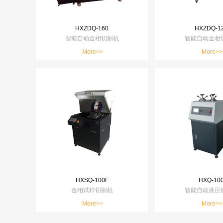
HXZDQ-160
HXZDQ-1
智能自动金相切割机
智能自动金相
More>>
More>>
HXSQ-100F
HXQ-10
金相试样切割机
智能自动液压
More>>
More>>