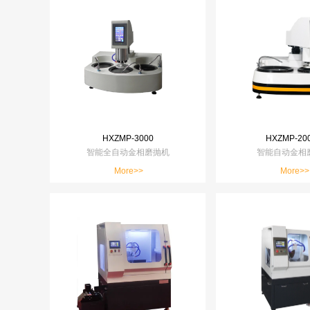
HXZMP-3000
HXZMP-20
智能全自动金相磨抛机
智能自动金相
More>>
More>>