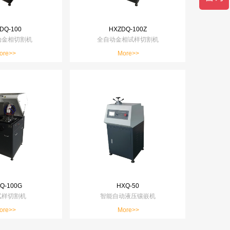
DQ-100
HXZDQ-100Z
动金相切割机
全自动金相试样切割机
ore>>
More>>
Q-100G
HXQ-50
试样切割机
智能自动液压镶嵌机
ore>>
More>>