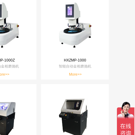
P-1000Z
HXZMP-1000
动金相磨抛机
智能自动金相磨抛机
ore>>
More>>