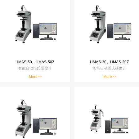
HMAS-50、HMAS-50Z
HMAS-30、HMAS-30Z
智能自动维氏硬度计
智能自动维氏硬度计
More>>
More>>