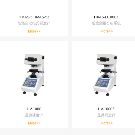
HMAS-5,HMAS-5Z
HXAS-D1000Z
智能自动维氏硬度计
硬度测量分析系统
More>>
More>>
HV-1000
HV-1000Z
显微硬度计
显微硬度计
More>>
More>>