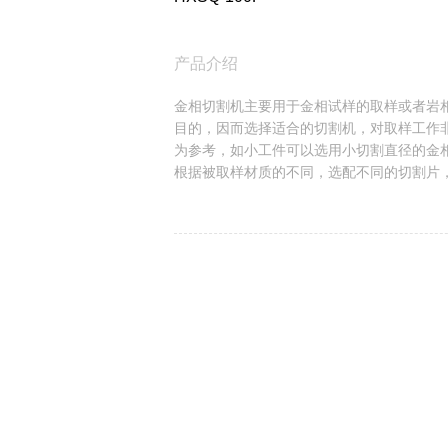
产品介绍
金相切割机主要用于金相试样的取样或者岩
目的，因而选择适合的切割机，对取样工作
为参考，如小工件可以选用小切割直径的金
根据被取样材质的不同，选配不同的切割片