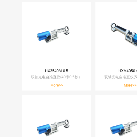
HX3540M-0.5
HXM4050-
双轴光电自准直仪(40米0.5秒）
双轴光电自准直仪(5
More>>
More>>