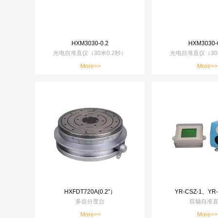
HXM3030-0.2
HXM3030-
光电自准直仪（30米0.2秒）
光电自准直仪（30
More>>
More>>
HXFDT720A(0.2″）
YR-CSZ-1、YR-
多齿分度台
双轴自准
More>>
More>>