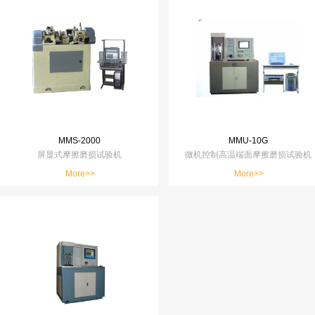
MMS-2000
MMU-10G
屏显式摩擦磨损试验机
微机控制高温端面摩擦磨损试验机
More>>
More>>