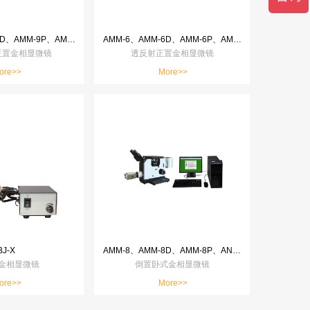
AMM-9、AMM-9D、AMM-9P、AMM-9T、AMM-9ST
AMM-6、AMM-6D、AMM-6P、AMM-6T、AMM-6ST
正置金相显微镜
透反射正置金相显微镜
ore>>
More>>
BJ-X
AMM-8、AMM-8D、AMM-8P、ANN-8T、AMM-8ST
金相显微镜
倒置卧式金相显微镜
ore>>
More>>