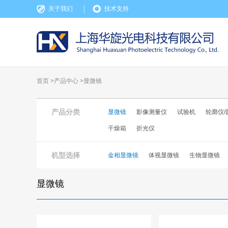
关于我们
技术支持
首页 >
产品中心
>
显微镜
产品分类
显微镜
影像测量仪
试验机
轮廓仪/
干燥箱
折光仪
机型选择
金相显微镜
体视显微镜
生物显微镜
显微镜