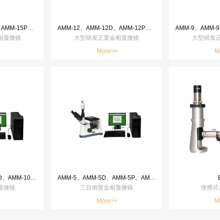
AMM-15、AMM-15D、AMM-15P、AMM-15T、AMM-15ST
AMM-12、AMM-12D、AMM-12P、AMM-12T、AMM-12ST
相显微镜
大型研发正置金相显微镜
大型研发
More>>
M
AMM-100、AMM-100D、AMM-100P、AMM-100T、AMM-100ST
AMM-5、AMM-5D、AMM-5P、AMM-5T、AMM-5ST
显微镜
三目倒置金相显微镜
便携式
More>>
M