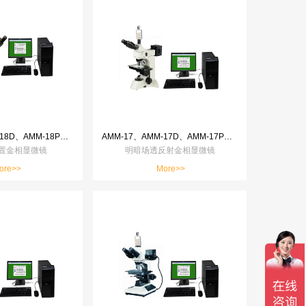
AMM-18、AMM-18D、AMM-18P、AMM-18T、AMM-18ST
AMM-17、AMM-17D、AMM-17P、AMM-17T、AMM-17ST
置金相显微镜
明暗场透反射金相显微镜
ore>>
More>>