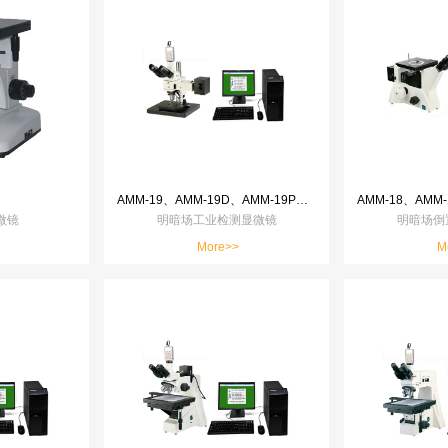
AMM-19、AMM-19D、AMM-19P、AMM-19T、AMM-19ST
微镜
明暗场工业检测显微镜
明暗场倒
More>>
M