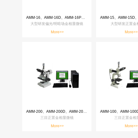
AMM-16、AMM-16D、AMM-16P、AMM-16T、AMM-16ST
大型研发偏光/明暗场金相显微镜
大型研发正置金
More>>
More>>
AMM-200、AMM-200D、AMM-200P、AMM-200T、AMM-200ST
三目正置金相显微镜
三目正置金相
More>>
More>>