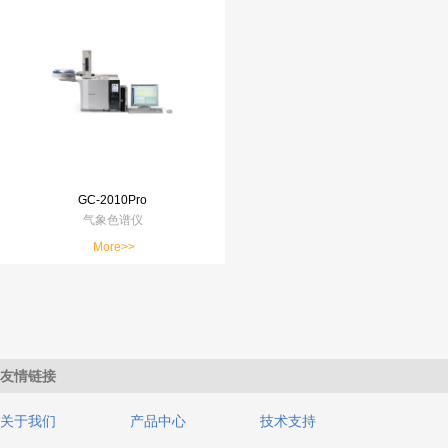
GC-2010Pro
气象色谱仪
More>>
友情链接
关于我们
产品中心
技术支持