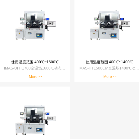
使用温度范围 400℃~1600℃
使用温度范围 400℃~1400℃
IMAS-UHT1700全温场1600℃动态表征超高温压痕仪
IMAS-HT1500CM全温场1400℃动态表征高温压痕仪
More>>
More>>