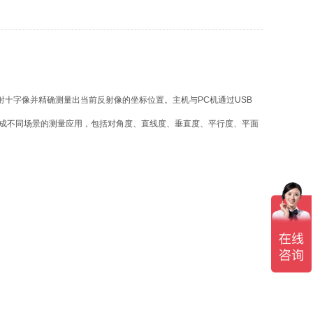
十字像并精确测量出当前反射像的坐标位置。主机与PC机通过USB
成不同场景的测量应用，包括对角度、直线度、垂直度、平行度、平面